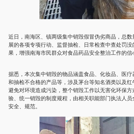
近日，南海区、镇两级集中销毁假冒伪劣商品，总数
展的各项专项行动、监督抽检、日常检查中查处罚没
果，增强南海市民群众对食品药品安全整治工作的信
据悉，本次集中销毁的物品涵盖食品、化妆品、医疗
和抽检不合格的产品等，涉及茅台等知名酒类以及红牛
避免对环境造成污染，整个销毁工作以无害化环保方
验、统一销毁的制度规程，由相关职能部门执法人员
安全、规范。