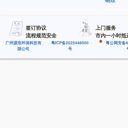
销毁
签订协议
上门服务
流程规范安全
市内一小时抵
广州源浩环保科技有
粤ICP备2025448500
粤公网安备440
限公司
号