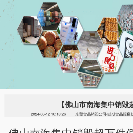
【佛山市南海集中销毁
2024-06-12 16:18:26 东莞食品销毁公司-过期
佛山南海集中销毁超万件