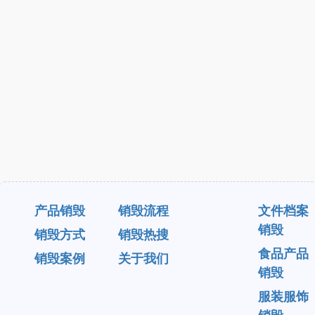
产品销毁
销毁流程
文件档案
销毁
销毁方式
销毁热搜
食品产品
销毁案例
关于我们
销毁
服装服饰