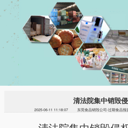
清法院集中销毁侵
2025-06-11 11:18:07 东莞食品销毁公司-过
清法院集中销毁侵权