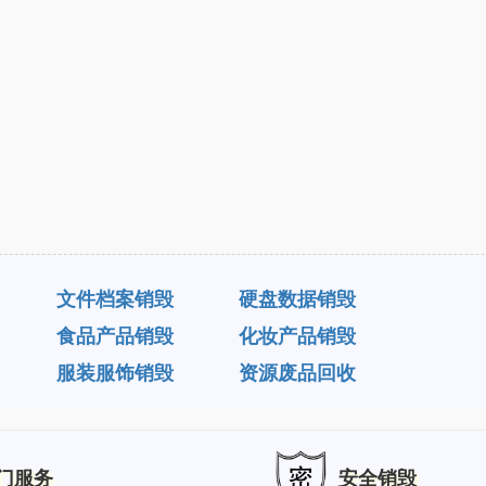
文件档案销毁
硬盘数据销毁
食品产品销毁
化妆产品销毁
服装服饰销毁
资源废品回收
门服务
安全销毁