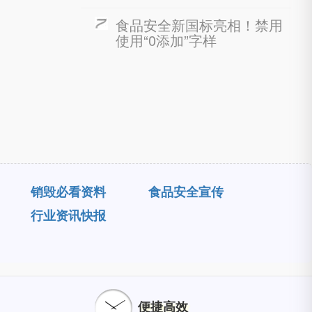
食品安全新国标亮相！禁用
使用“0添加”字样
销毁必看资料
食品安全宣传
行业资讯快报
便捷高效