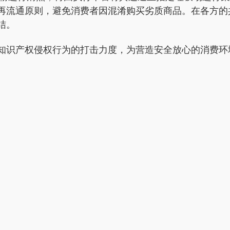
再流通原则，避免消费者因混淆购买劣质商品。在各方的
结。
知识产权侵权行为的打击力度，为营造安全放心的消费环