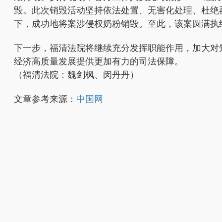
毁。此次销毁活动坚持依法处置、无害化处理、杜绝
下，成功地将案涉侵权奶粉销毁。至此，该案圆满执
下一步，福清法院将继续充分发挥职能作用，加大对
经济高质量发展提供更加有力的司法保障。
（福清法院：魏剑枫、闵丹丹）
文章参考来源：
中国网