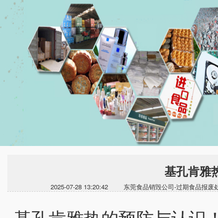
基孔肯雅
2025-07-28 13:20:42 东莞食品销毁公司-过期
基孔肯雅热的预防与认识