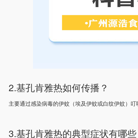
2.基孔肯雅热如何传播？
主要通过感染病毒的伊蚊（埃及伊蚊或白纹伊蚊）叮
3.基孔肯雅热的典型症状有哪些