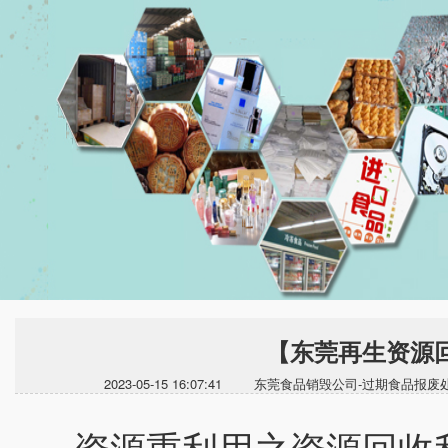
【东莞再生资源
2023-05-15 16:07:41 东莞食品销毁公司-过期
资源重利用之资源回收利