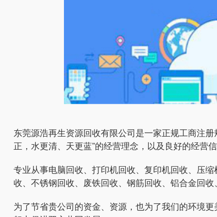
东莞源浩再生资源回收有限公司是一家正规工商注册
正，水更清、天更蓝”的经营理念，以及良好的经营
专业从事电脑回收、打印机回收、复印机回收、压缩
收、不锈钢回收、废铁回收、钢筋回收、铝合金回收
为了节省贵公司的资金、资源，也为了我们的环境更