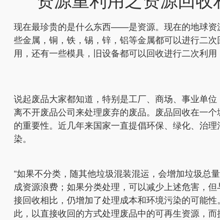
现在最珍贵的是什么东西——是资源。现在的地球资
些金属，铜，铁，锡，锌，铝等金属都可以进行二次
用，还有一些模具，旧设备都可以回收进行二次利用
说起废品大家都知道，特别是工厂、商场、事业单位
离不开废品公司来处理废弃的废品。废品回收在一个
的重要性。近几年来国家一直提倡环保、绿化、治理
染。
“如果不分类，随其他垃圾混装混运，会增加垃圾总
成资源浪费；如果分类处理，可以减少上述危害，但
接回收相比，仍增加了处理成本和环境污染的可能性
此，以直接收回的方式处理废品中的可再生资源，而