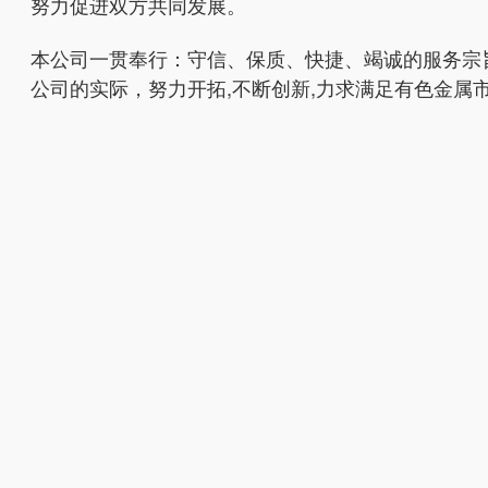
努力促进双方共同发展。
本公司一贯奉行：守信、保质、快捷、竭诚的服务宗旨
公司的实际，努力开拓,不断创新,力求满足有色金属