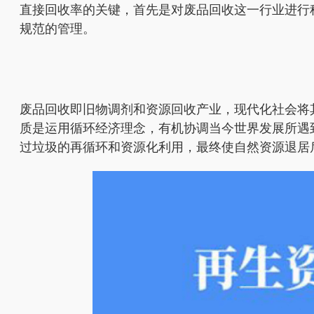
直接回收率的关键，首先是对废品回收这一行业进行
规范的管理。
废品回收即旧物调剂和资源回收产业，现代化社会将其
质是运用循环经济理念，有机协调当今世界发展所遇到的
过垃圾的再循环和资源化利用，最终使自然资源退居